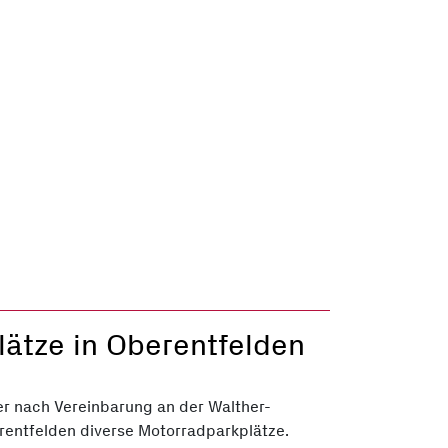
ätze in Oberentfelden
er nach Vereinbarung an der Walther-
rentfelden diverse Motorradparkplätze.