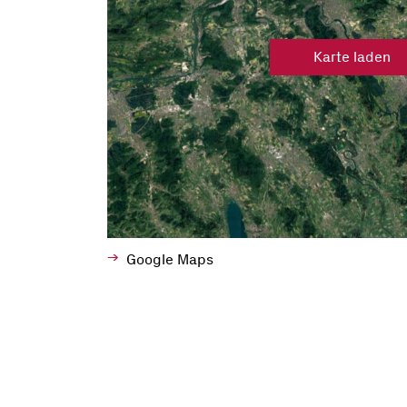
Karte laden
Google Maps