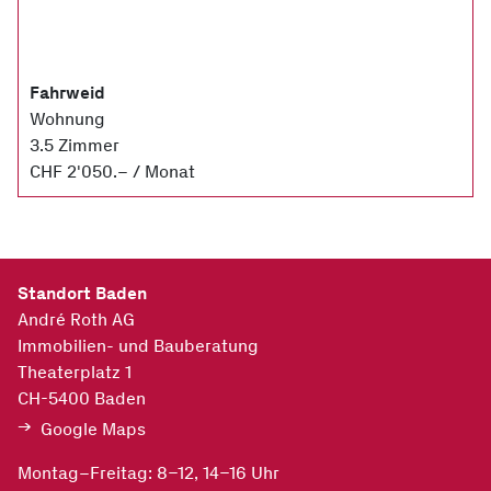
Fahrweid
Wohnung
3.5 Zimmer
CHF 2'050.– / Monat
Standort Baden
André Roth AG
Immobilien- und Bauberatung
Theaterplatz 1
CH-5400
Baden
Google Maps
Montag–Freitag: 8–12, 14–16 Uhr