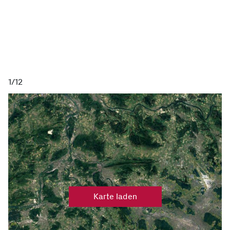
1/12
Karte laden