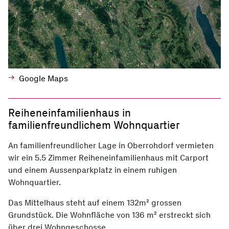
Google Maps
Reiheneinfamilienhaus in
familienfreundlichem Wohnquartier
An familienfreundlicher Lage in Oberrohdorf vermieten
wir ein 5.5 Zimmer Reiheneinfamilienhaus mit Carport
und einem Aussenparkplatz in einem ruhigen
Wohnquartier.
Das Mittelhaus steht auf einem 132m² grossen
Grundstück. Die Wohnfläche von 136 m² erstreckt sich
über drei Wohngeschosse.