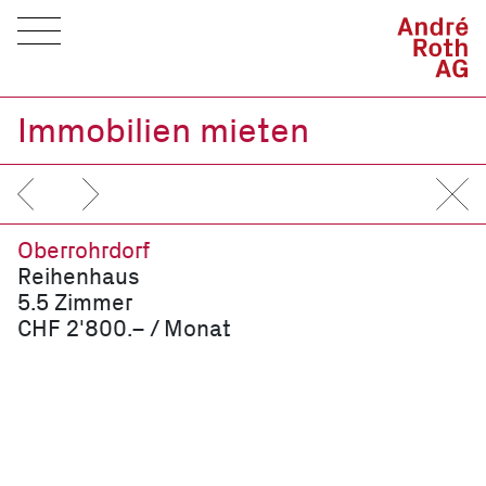
Immobilien mieten
Oberrohrdorf
Reihenhaus
5.5 Zimmer
CHF 2'800.– / Monat