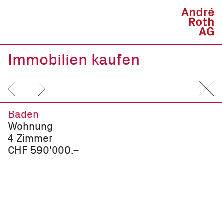
Immobilien kaufen
Baden
Wohnung
4 Zimmer
CHF 590'000.–