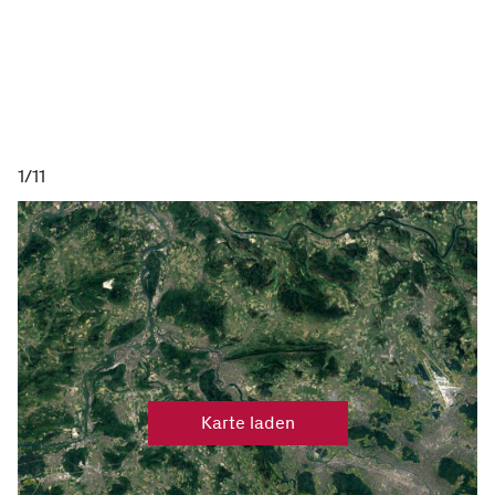
1/11
Karte laden