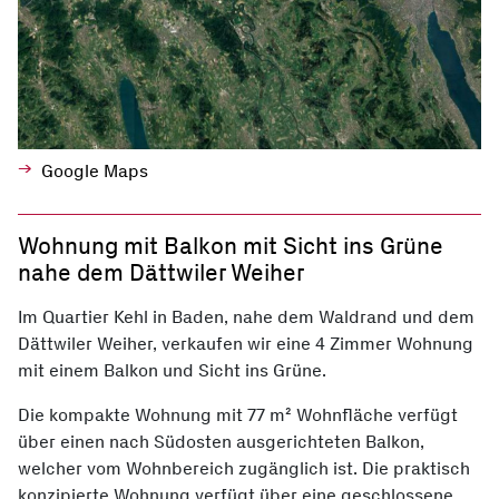
Google Maps
Wohnung mit Balkon mit Sicht ins Grüne
nahe dem Dättwiler Weiher
Im Quartier Kehl in Baden, nahe dem Waldrand und dem
Dättwiler Weiher, verkaufen wir eine 4 Zimmer Wohnung
mit einem Balkon und Sicht ins Grüne.
Die kompakte Wohnung mit 77 m² Wohnfläche verfügt
über einen nach Südosten ausgerichteten Balkon,
welcher vom Wohnbereich zugänglich ist. Die praktisch
konzipierte Wohnung verfügt über eine geschlossene