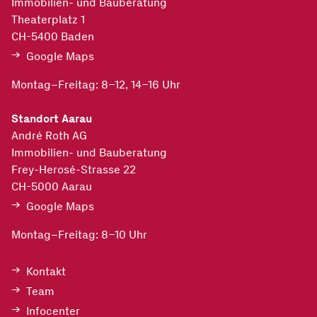
Immobilien- und Bauberatung
Theaterplatz 1
CH-5400
Baden
Google Maps
Montag–Freitag: 8–12, 14–16 Uhr
Standort Aarau
André Roth AG
Immobilien- und Bauberatung
Frey-Herosé-Strasse 22
CH-5000
Aarau
Google Maps
Montag–Freitag: 8–10 Uhr
Kontakt
Team
Infocenter