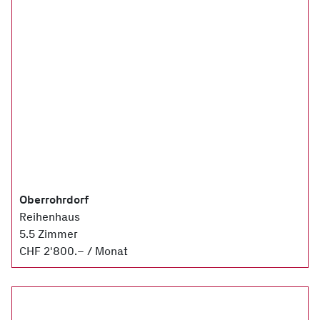
Oberrohrdorf
Reihenhaus
5.5 Zimmer
CHF 2'800.– / Monat