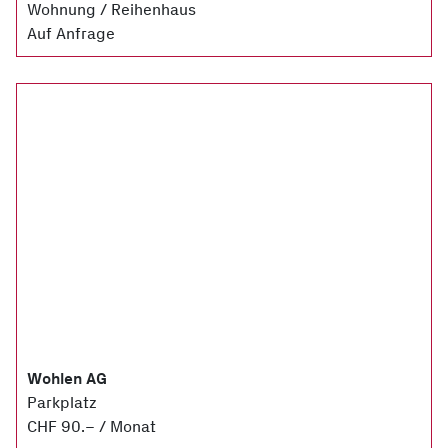
Wohnung / Reihenhaus
Auf Anfrage
Wohlen AG
Parkplatz
CHF 90.– / Monat