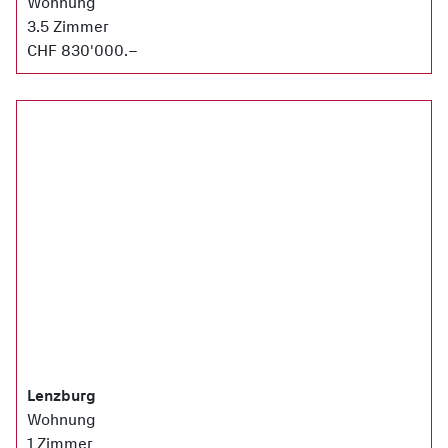
Wohnung
3.5 Zimmer
CHF 830'000.–
Lenzburg
Wohnung
1 Zimmer