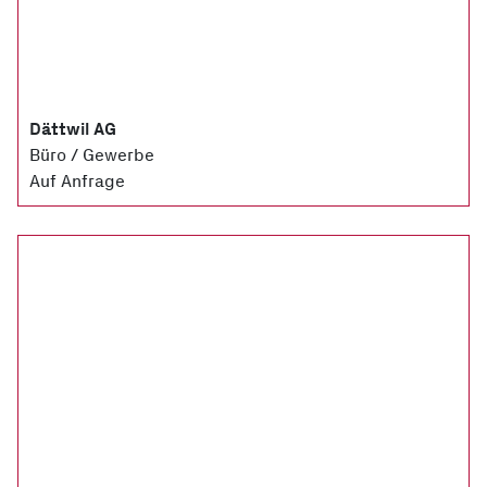
Dättwil AG
Büro / Gewerbe
Auf Anfrage