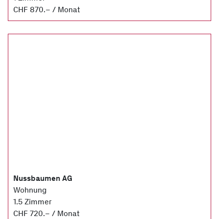
CHF 870.– / Monat
Nussbaumen AG
Wohnung
1.5 Zimmer
CHF 720.– / Monat