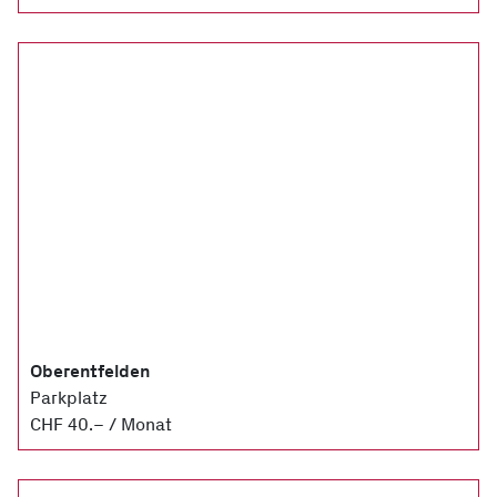
Oberentfelden
Parkplatz
CHF 40.– / Monat