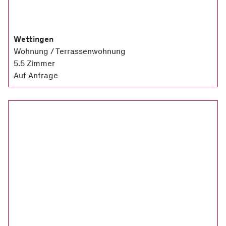
Wettingen
Wohnung / Terrassenwohnung
5.5 Zimmer
Auf Anfrage