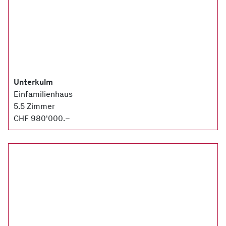
Unterkulm
Einfamilienhaus
5.5 Zimmer
CHF 980'000.–