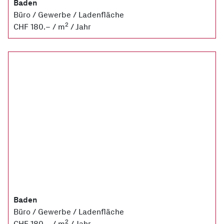
Baden
Büro / Gewerbe / Ladenfläche
2
CHF 180.– / m
/ Jahr
Baden
Büro / Gewerbe / Ladenfläche
2
CHF 180.– / m
/ Jahr