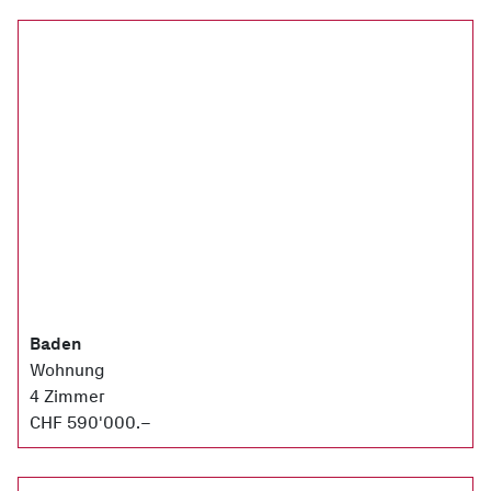
Baden
Wohnung
4 Zimmer
CHF 590'000.–