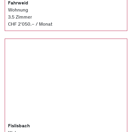
Fahrweid
Wohnung
3.5 Zimmer
CHF 2'050.– / Monat
Fislisbach