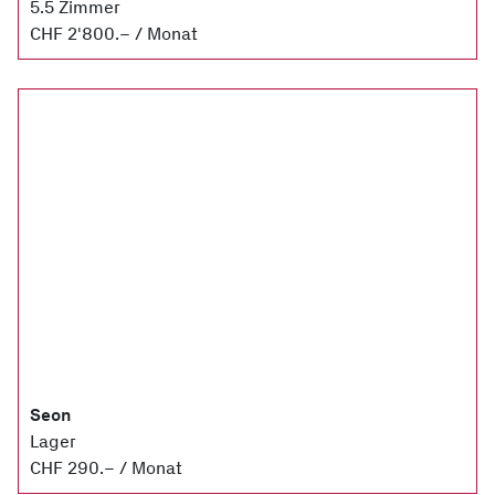
5.5 Zimmer
CHF 2'800.– / Monat
Seon
Lager
CHF 290.– / Monat