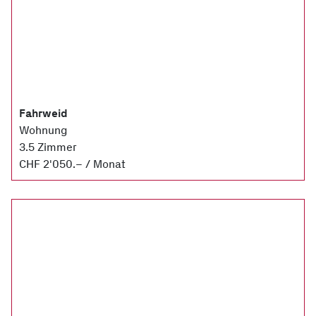
Fahrweid
Wohnung
3.5 Zimmer
CHF 2'050.– / Monat