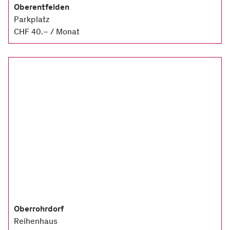
Oberentfelden
Parkplatz
CHF 40.– / Monat
Oberrohrdorf
Reihenhaus