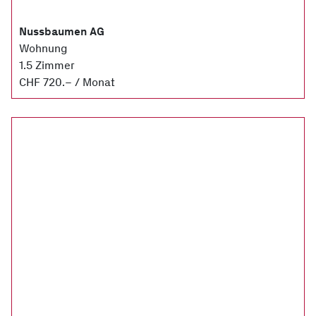
Nussbaumen AG
Wohnung
1.5 Zimmer
CHF 720.– / Monat