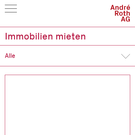
Immobilien mieten
Alle
Alle
Wohnen
Gewerbe