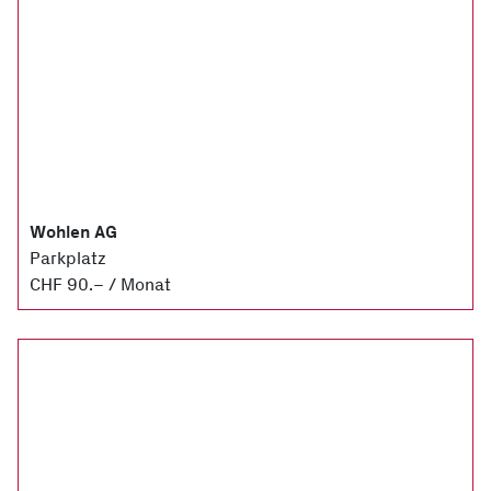
Wohlen AG
Parkplatz
CHF 90.– / Monat