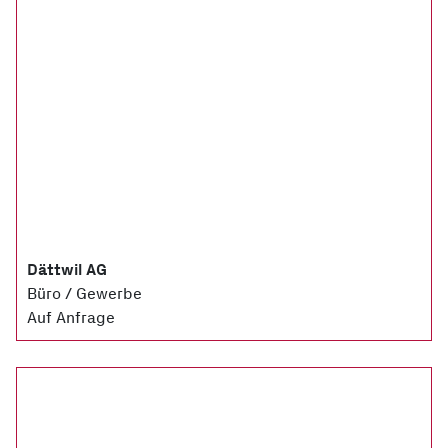
Dättwil AG
Büro / Gewerbe
Auf Anfrage