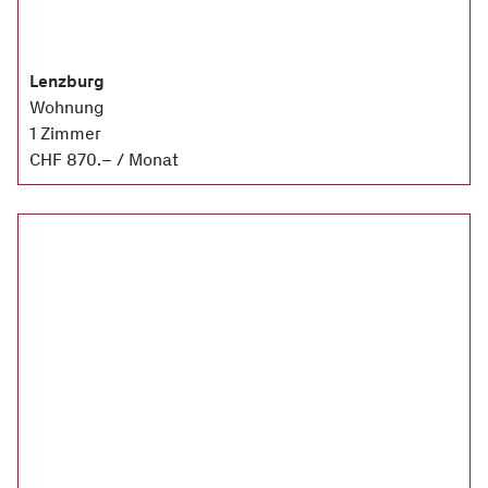
Lenzburg
Wohnung
1 Zimmer
CHF 870.– / Monat